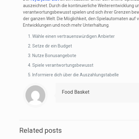
auszeichnet. Durch die kontinuierliche Weiterentwicklung un
verantwortungsbewusst spielen und sich ihrer Grenzen bewu
der ganzen Welt. Die Möglichkeit, den Spielautomaten auf ve
Entwicklungen und noch mehr Unterhaltung.
Wähle einen vertrauenswürdigen Anbieter
Setze dir ein Budget
Nutze Bonusangebote
Spiele verantwortungsbewusst
Informiere dich über die Auszahlungstabelle
Food Basket
Related posts