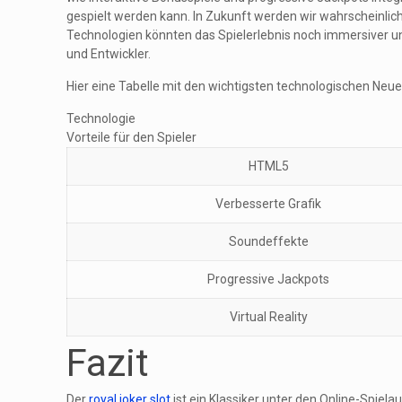
gespielt werden kann. In Zukunft werden wir wahrscheinlich
Technologien könnten das Spielerlebnis noch immersiver und
und Entwickler.
Hier eine Tabelle mit den wichtigsten technologischen Neu
Technologie
Vorteile für den Spieler
HTML5
Verbesserte Grafik
Soundeffekte
Progressive Jackpots
Virtual Reality
Fazit
Der
royal joker slot
ist ein Klassiker unter den Online-Spie