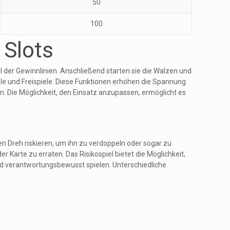
50
100
 Slots
hl der Gewinnlinien. Anschließend starten sie die Walzen und
ele und Freispiele. Diese Funktionen erhöhen die Spannung
. Die Möglichkeit, den Einsatz anzupassen, ermöglicht es
hen Dreh riskieren, um ihn zu verdoppeln oder sogar zu
r Karte zu erraten. Das Risikospiel bietet die Möglichkeit,
und verantwortungsbewusst spielen. Unterschiedliche