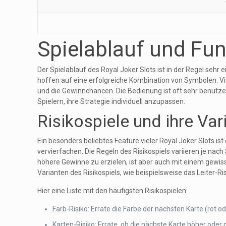
Spielablauf und Fun
Der Spielablauf des Royal Joker Slots ist in der Regel sehr 
hoffen auf eine erfolgreiche Kombination von Symbolen. Vie
und die Gewinnchancen. Die Bedienung ist oft sehr benutze
Spielern, ihre Strategie individuell anzupassen.
Risikospiele und ihre Var
Ein besonders beliebtes Feature vieler Royal Joker Slots is
vervierfachen. Die Regeln des Risikospiels variieren je nach
höhere Gewinne zu erzielen, ist aber auch mit einem gewiss
Varianten des Risikospiels, wie beispielsweise das Leiter-
Hier eine Liste mit den häufigsten Risikospielen:
Farb-Risiko: Errate die Farbe der nächsten Karte (rot 
Karten-Risiko: Errate, ob die nächste Karte höher oder ni