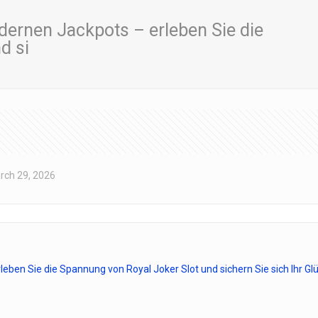
ernen Jackpots – erleben Sie die
d si
rch 29, 2026
en Sie die Spannung von Royal Joker Slot und sichern Sie sich Ihr Glü