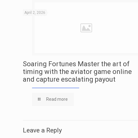
April 2, 2026
Soaring Fortunes Master the art of
timing with the aviator game online
and capture escalating payout
Read more
Leave a Reply