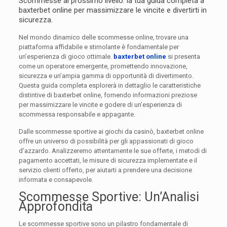
Scommesse al prossimo livello: la tua guida completa a
baxterbet online per massimizzare le vincite e divertirti in
sicurezza.
Nel mondo dinamico delle scommesse online, trovare una
piattaforma affidabile e stimolante è fondamentale per
un’esperienza di gioco ottimale.
baxterbet online
si presenta
come un operatore emergente, promettendo innovazione,
sicurezza e un’ampia gamma di opportunità di divertimento.
Questa guida completa esplorerà in dettaglio le caratteristiche
distintive di baxterbet online, fornendo informazioni preziose
per massimizzare le vincite e godere di un’esperienza di
scommessa responsabile e appagante.
Dalle scommesse sportive ai giochi da casinò, baxterbet online
offre un universo di possibilità per gli appassionati di gioco
d’azzardo. Analizzeremo attentamente le sue offerte, i metodi di
pagamento accettati, le misure di sicurezza implementate e il
servizio clienti offerto, per aiutarti a prendere una decisione
informata e consapevole.
Scommesse Sportive: Un’Analisi
Approfondita
Le scommesse sportive sono un pilastro fondamentale di