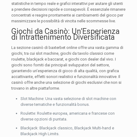
statistiche in tempo reale e grafici interattivi per aiutare gli utenti
a prendere decisioni rapide e consapevoli. È essenziale rimanere
concentrati e reagire prontamente ai cambiamenti del gioco per
massimizzare le possibilità di vincita nelle scommesse live.
Giochi da Casinò: Un’Esperienza
di Intrattenimento Diversificata
La sezione casinò di baxterbet online offre una vasta gamma di
giochi, tra cui slot machine, giochi da tavolo classici come
roulette, blackjack e baccarat, e giochi con dealer dal vivo. I
giochi sono forniti dai principali sviluppatori del settore,
garantendo un’esperienza di gioco di alta qualità, con grafica
accattivante, effetti sonori realistici e funzionalità innovative. Il
casinò offre anche una selezione di giochi esclusivi che non si
trovano in altre piattaforme.
Slot Machine: Una vasta selezione di slot machine con
diverse tematiche e funzionalità bonus.
Roulette: Roulette europea, americana e francese con
diverse opzioni di puntata.
Blackjack: Blackjack classico, Blackjack Multi-hand e
Blackjack High Limits.