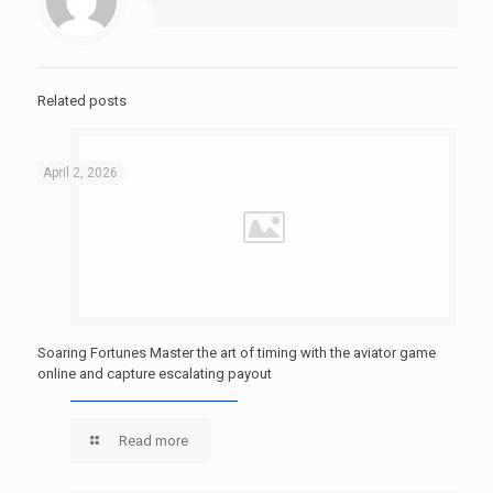
Related posts
April 2, 2026
Soaring Fortunes Master the art of timing with the aviator game
online and capture escalating payout
Read more