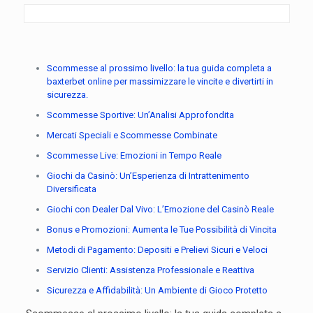
Scommesse al prossimo livello: la tua guida completa a
baxterbet online per massimizzare le vincite e divertirti in
sicurezza.
Scommesse Sportive: Un’Analisi Approfondita
Mercati Speciali e Scommesse Combinate
Scommesse Live: Emozioni in Tempo Reale
Giochi da Casinò: Un’Esperienza di Intrattenimento
Diversificata
Giochi con Dealer Dal Vivo: L’Emozione del Casinò Reale
Bonus e Promozioni: Aumenta le Tue Possibilità di Vincita
Metodi di Pagamento: Depositi e Prelievi Sicuri e Veloci
Servizio Clienti: Assistenza Professionale e Reattiva
Sicurezza e Affidabilità: Un Ambiente di Gioco Protetto