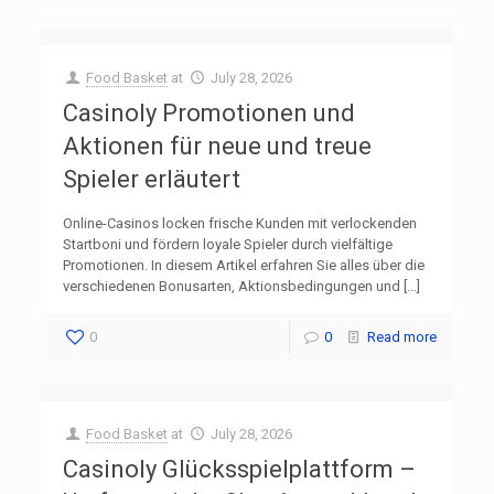
Food Basket
at
July 28, 2026
Casinoly Promotionen und
Aktionen für neue und treue
Spieler erläutert
Online-Casinos locken frische Kunden mit verlockenden
Startboni und fördern loyale Spieler durch vielfältige
Promotionen. In diesem Artikel erfahren Sie alles über die
verschiedenen Bonusarten, Aktionsbedingungen und
[…]
0
0
Read more
Food Basket
at
July 28, 2026
Casinoly Glücksspielplattform –