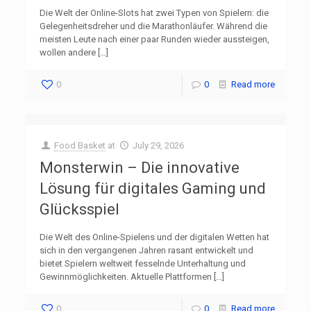
Die Welt der Online-Slots hat zwei Typen von Spielern: die
Gelegenheitsdreher und die Marathonläufer. Während die
meisten Leute nach einer paar Runden wieder aussteigen,
wollen andere
[…]
0
0
Read more
Food Basket
at
July 29, 2026
Monsterwin – Die innovative
Lösung für digitales Gaming und
Glücksspiel
Die Welt des Online-Spielens und der digitalen Wetten hat
sich in den vergangenen Jahren rasant entwickelt und
bietet Spielern weltweit fesselnde Unterhaltung und
Gewinnmöglichkeiten. Aktuelle Plattformen
[…]
0
0
Read more