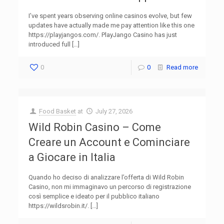
I’ve spent years observing online casinos evolve, but few
updates have actually made me pay attention like this one
https://playjangos.com/. PlayJango Casino has just
introduced full
[…]
0
0
Read more
Food Basket
at
July 27, 2026
Wild Robin Casino – Come
Creare un Account e Cominciare
a Giocare in Italia
Quando ho deciso di analizzare l’offerta di Wild Robin
Casino, non mi immaginavo un percorso di registrazione
così semplice e ideato per il pubblico italiano
https://wildsrobin.it/.
[…]