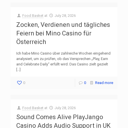
Food Basket
at
July 28, 2026
Zocken, Verdienen und tägliches
Feiern bei Mino Casino für
Österreich
Ich habe Mino Casino über zahlreiche Wochen eingehend
analysiert, um zu prüfen, ob das Versprechen „Play, Earn
and Celebrate Daily“ erfüllt wird. Das Casino zielt gezielt
[…]
0
0
Read more
Food Basket
at
July 28, 2026
Sound Comes Alive PlayJango
Casino Adds Audio Support in UK