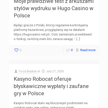
Moje prawdziwe test z arkuszami
stylów wydruku w Hugo Casino w
Polsce
Będąc gracze z Polski, którzy regularnie kontrolujemy
platformy hazardowe, przyglądamy się na detalach
https://hugocasino.net.pl/. Dziś zamierzam przedstawić
o funkcji, na którą mało kto zwraca uwagę –
[…]
0
0
Read more
Food Basket
at
July 27, 2026
Kasyno Robocat oferuje
błyskawiczne wypłaty i zaufane
gry w Polsce
Kasyno Robocat stało się kluczowym podmiotem na
polskim rynku gier online, zwłaszcza dzięki