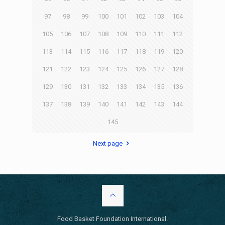
97
98
99
100
101
102
103
104
105
106
107
108
109
110
111
112
113
114
115
116
117
118
119
120
121
122
123
124
125
126
127
128
129
130
131
132
133
134
135
136
137
138
139
140
141
142
143
144
145
Next page
Food Basket Foundation International.