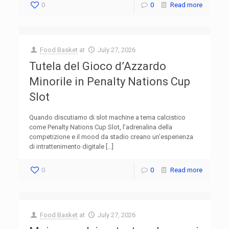
0
0
Read more
Food Basket
at
July 27, 2026
Tutela del Gioco d’Azzardo
Minorile in Penalty Nations Cup
Slot
Quando discutiamo di slot machine a tema calcistico
come Penalty Nations Cup Slot, l’adrenalina della
competizione e il mood da stadio creano un’esperienza
di intrattenimento digitale
[…]
0
0
Read more
Food Basket
at
July 27, 2026