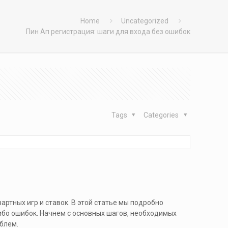
Home
Uncategorized
Пин Ап регистрация: шаги для входа без ошибок
Tags
Categories
ртных игр и ставок. В этой статье мы подробно
либо ошибок. Начнем с основных шагов, необходимых
блем.