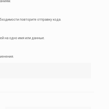
ваниям.
обходимости повторите отправку кода.
ей на одно имя или данные.
менения.