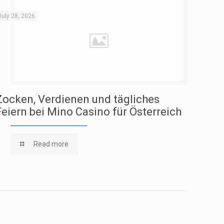
July 28, 2026
Zocken, Verdienen und tägliches
Feiern bei Mino Casino für Österreich
Read more