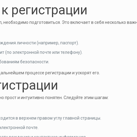
 к регистрации
Ап, необходимо подготовиться. Это включает в себя несколько важн
дения личности (например, паспорт).
т (по электронной почте или телефону).
бованиям безопасности.
дальнейшем процессе регистрации и ускорят его.
гистрации
о прост и интуитивно понятен. Следуйте этим шагам:
ходится в верхнем правом углу главной страницы.
электронной почте.