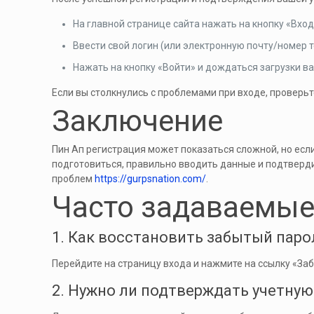
На главной странице сайта нажать на кнопку «Вход
Ввести свой логин (или электронную почту/номер т
Нажать на кнопку «Войти» и дождаться загрузки ва
Если вы столкнулись с проблемами при входе, проверьт
Заключение
Пин Ап регистрация может показаться сложной, но ес
подготовиться, правильно вводить данные и подтверди
проблем
https://gurpsnation.com/
.
Часто задаваемые
1. Как восстановить забытый паро
Перейдите на страницу входа и нажмите на ссылку «За
2. Нужно ли подтверждать учетную