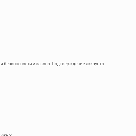
ия безопасности и закона. Подтверждение аккаунта
нужно: