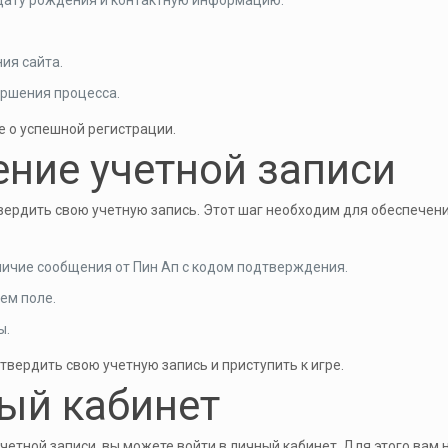
 дату рождения и контактную информацию.
ия сайта.
ершения процесса.
е о успешной регистрации.
ение учетной записи
вердить свою учетную запись. Этот шаг необходим для обеспечен
личие сообщения от Пин Ап с кодом подтверждения.
ем поле.
ы.
вердить свою учетную запись и приступить к игре.
ный кабинет
етной записи, вы можете войти в личный кабинет. Для этого вам 