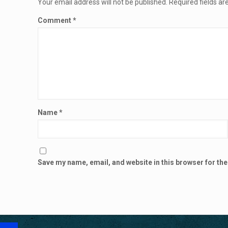
Your email address will not be published.
Required fields a
Comment
*
Name
*
Save my name, email, and website in this browser for th