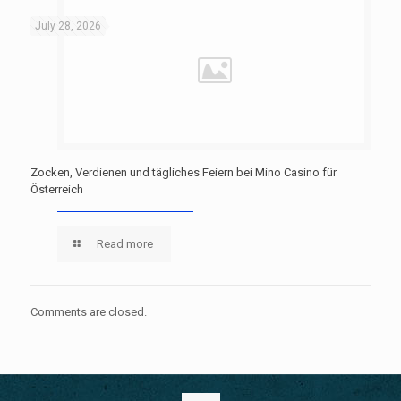
July 28, 2026
Zocken, Verdienen und tägliches Feiern bei Mino Casino für
Österreich
Read more
Comments are closed.