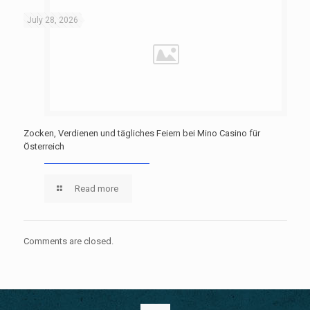
July 28, 2026
Zocken, Verdienen und tägliches Feiern bei Mino Casino für
Österreich
Read more
Comments are closed.