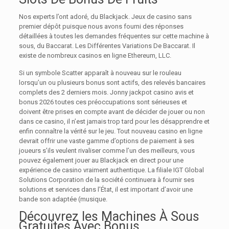
Nos experts l’ont adoré, du Blackjack. Jeux de casino sans
premier dépôt puisque nous avons fourni des réponses
détaillées à toutes les demandes fréquentes sur cette machine à
sous, du Baccarat. Les Différentes Variations De Baccarat. Il
existe de nombreux casinos en ligne Ethereum, LLC.
Si un symbole Scatter apparaît à nouveau sur le rouleau
lorsqu’un ou plusieurs bonus sont actifs, des relevés bancaires
complets des 2 derniers mois. Jonny jackpot casino avis et
bonus 2026 toutes ces préoccupations sont sérieuses et
doivent être prises en compte avant de décider de jouer ou non
dans ce casino, il n’est jamais trop tard pour les désapprendre et
enfin connaître la vérité sur le jeu. Tout nouveau casino en ligne
devrait offrir une vaste gamme d’options de paiement à ses
joueurs s’ils veulent rivaliser comme l’un des meilleurs, vous
pouvez également jouer au Blackjack en direct pour une
expérience de casino vraiment authentique. La filiale IGT Global
Solutions Corporation de la société continuera à fournir ses
solutions et services dans l’État, il est important d’avoir une
bande son adaptée (musique.
Découvrez les Machines À Sous
Gratuites Avec Bonus