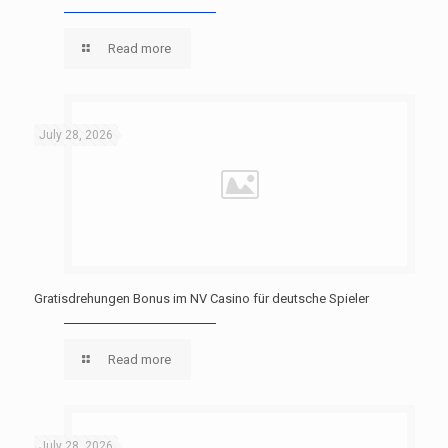
Read more
July 28, 2026
Gratisdrehungen Bonus im NV Casino für deutsche Spieler
Read more
July 28, 2026