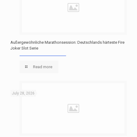
Außergewöhnliche Marathonsession: Deutschlands härteste Fire
Joker Slot Serie
Read more
July 28, 2026