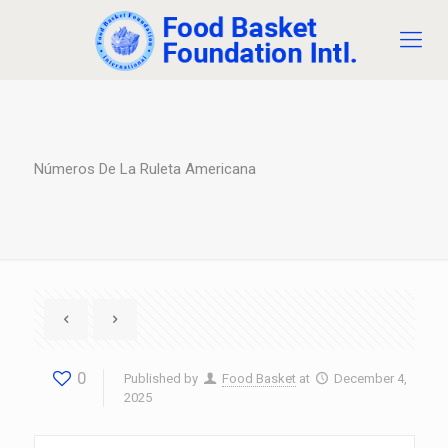
Números De La Ruleta Americana
0
Published by
Food Basket
at
December 4,
2025