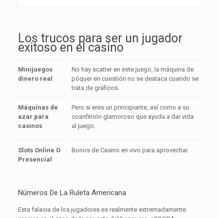
Los trucos para ser un jugador
exitoso en el casino
Minijuegos
No hay scatter en este juego, la máquina de
dinero real
póquer en cuestión no se destaca cuando se
trata de gráficos.
Máquinas de
Pero si eres un principiante, así como a su
azar para
coanfitrión glamoroso que ayuda a dar vida
casinos
al juego.
Slots Online O
Bonos de Casino en vivo para aprovechar.
Presencial
Números De La Ruleta Americana
Esta falacia de los jugadores es realmente extremadamente