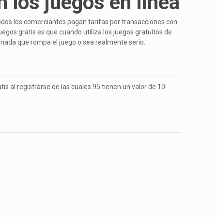
 los juegos en línea
odos los comerciantes pagan tarifas por transacciones con
egos gratis es que cuando utiliza los juegos gratuitos de
 nada que rompa el juego o sea realmente serio.
s al registrarse de las cuales 95 tienen un valor de 10.