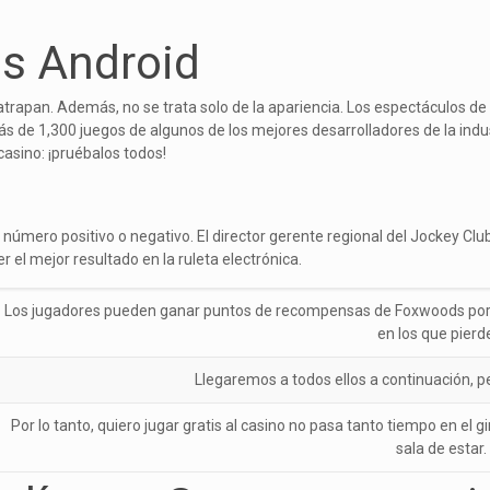
as Android
te atrapan. Además, no se trata solo de la apariencia. Los espectáculos
e 1,300 juegos de algunos de los mejores desarrolladores de la industr
casino: ¡pruébalos todos!
úmero positivo o negativo. El director gerente regional del Jockey Clu
 el mejor resultado en la ruleta electrónica.
Los jugadores pueden ganar puntos de recompensas de Foxwoods por 
en los que pierd
Llegaremos a todos ellos a continuación, pe
Por lo tanto, quiero jugar gratis al casino no pasa tanto tiempo en el 
sala de estar.