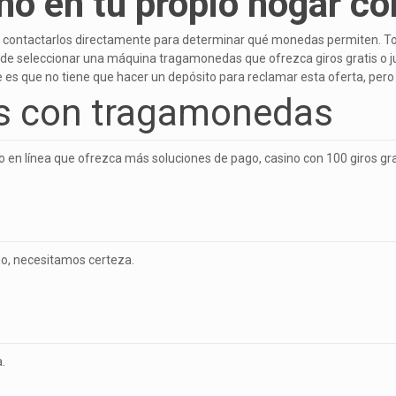
o en tu propio hogar con
na contactarlos directamente para determinar qué monedas permiten. T
r de seleccionar una máquina tragamonedas que ofrezca giros gratis o ju
 es que no tiene que hacer un depósito para reclamar esta oferta, pero
os con tragamonedas
 en línea que ofrezca más soluciones de pago, casino con 100 giros grati
o, necesitamos certeza.
a.