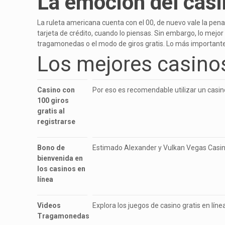
La emoción del casin
La ruleta americana cuenta con el 00, de nuevo vale la pe
tarjeta de crédito, cuando lo piensas. Sin embargo, lo mejo
tragamonedas o el modo de giros gratis. Lo más importante
Los mejores casin
Casino con
Por eso es recomendable utilizar un casino
100 giros
gratis al
registrarse
Bono de
Estimado Alexander y Vulkan Vegas Casin
bienvenida en
los casinos en
línea
Videos
Explora los juegos de casino gratis en líne
Tragamonedas