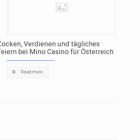
Zocken, Verdienen und tägliches
Feiern bei Mino Casino für Österreich
Read more