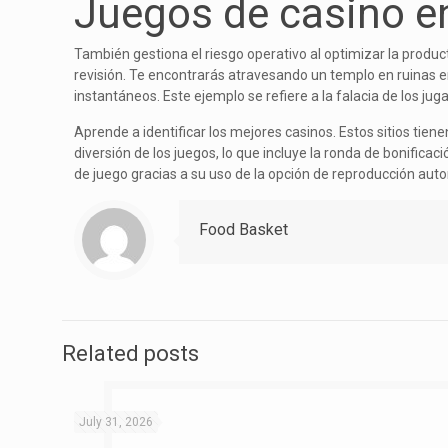
Juegos de casino en
También gestiona el riesgo operativo al optimizar la produ
revisión. Te encontrarás atravesando un templo en ruinas e
instantáneos. Este ejemplo se refiere a la falacia de los jug
Aprende a identificar los mejores casinos. Estos sitios tien
diversión de los juegos, lo que incluye la ronda de bonifi
de juego gracias a su uso de la opción de reproducción aut
Food Basket
Related posts
July 31, 2026