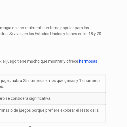
 de magia no son realmente un tema popular para las
ia. Si vives en los Estados Unidos y tienes entre 18 y 20
b, el juego tiene mucho que mostrar y ofrece
hermosas
jugar, habrá 25 números en los que ganas y 12 números
es.
ro se considera significativa.
gimnasio de juegos porque prefiere explorar el resto de la