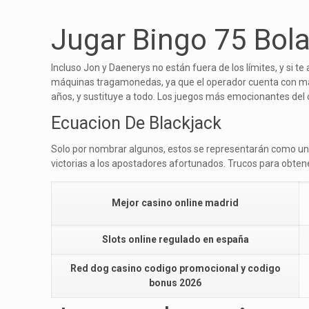
Jugar Bingo 75 Bol
Incluso Jon y Daenerys no están fuera de los límites, y si 
máquinas tragamonedas, ya que el operador cuenta con más d
años, y sustituye a todo. Los juegos más emocionantes del 
Ecuacion De Blackjack
Solo por nombrar algunos, estos se representarán como un n
victorias a los apostadores afortunados. Trucos para obtener
Mejor casino online madrid
Slots online regulado en españa
Red dog casino codigo promocional y codigo
bonus 2026