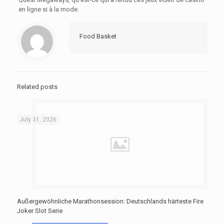
en ligne si à la mode.
Food Basket
Related posts
July 31, 2026
Außergewöhnliche Marathonsession: Deutschlands härteste Fire
Joker Slot Serie