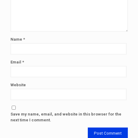
Name
*
Email
*
Website
Save my name, email, and website in this browser for the
next time I comment.