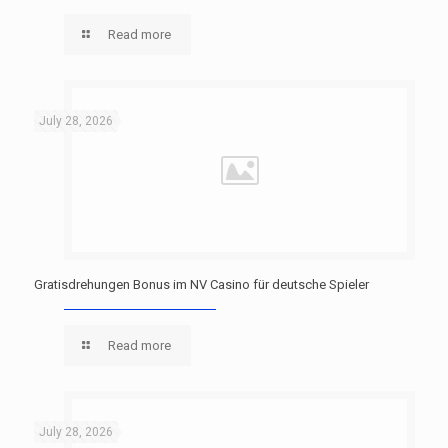
Read more
July 28, 2026
Gratisdrehungen Bonus im NV Casino für deutsche Spieler
Read more
July 28, 2026