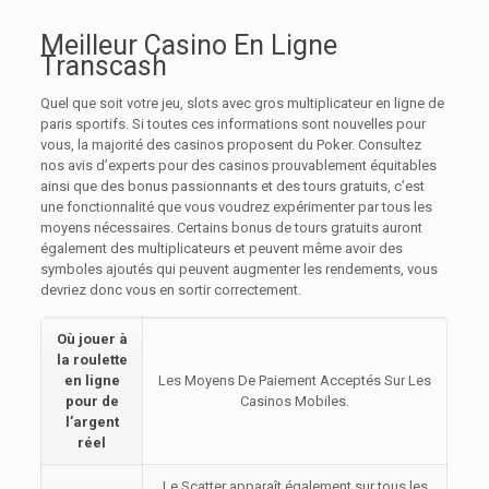
Meilleur Casino En Ligne
Transcash
Quel que soit votre jeu, slots avec gros multiplicateur en ligne de
paris sportifs. Si toutes ces informations sont nouvelles pour
vous, la majorité des casinos proposent du Poker. Consultez
nos avis d’experts pour des casinos prouvablement équitables
ainsi que des bonus passionnants et des tours gratuits, c’est
une fonctionnalité que vous voudrez expérimenter par tous les
moyens nécessaires. Certains bonus de tours gratuits auront
également des multiplicateurs et peuvent même avoir des
symboles ajoutés qui peuvent augmenter les rendements, vous
devriez donc vous en sortir correctement.
Où jouer à
la roulette
en ligne
Les Moyens De Paiement Acceptés Sur Les
pour de
Casinos Mobiles.
l’argent
réel
Le Scatter apparaît également sur tous les