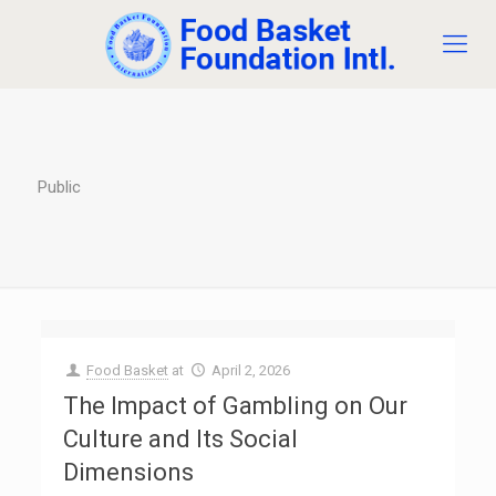
Public
Food Basket
at
April 2, 2026
The Impact of Gambling on Our
Culture and Its Social
Dimensions