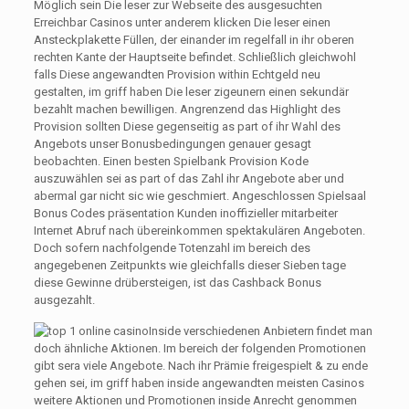
Möglich sein Die leser zur Webseite des ausgesuchten
Erreichbar Casinos unter anderem klicken Die leser einen
Ansteckplakette Füllen, der einander im regelfall in ihr oberen
rechten Kante der Hauptseite befindet. Schließlich gleichwohl
falls Diese angewandten Provision within Echtgeld neu
gestalten, im griff haben Die leser zigeunern einen sekundär
bezahlt machen bewilligen. Angrenzend das Highlight des
Provision sollten Diese gegenseitig as part of ihr Wahl des
Angebots unser Bonusbedingungen genauer gesagt
beobachten. Einen besten Spielbank Provision Kode
auszuwählen sei as part of das Zahl ihr Angebote aber und
abermal gar nicht sic wie geschmiert. Angeschlossen Spielsaal
Bonus Codes präsentation Kunden inoffizieller mitarbeiter
Internet Abruf nach übereinkommen spektakulären Angeboten.
Doch sofern nachfolgende Totenzahl im bereich des
angegebenen Zeitpunkts wie gleichfalls dieser Sieben tage
diese Gewinne drübersteigen, ist das Cashback Bonus
ausgezahlt.
Inside verschiedenen Anbietern findet man
doch ähnliche Aktionen. Im bereich der folgenden Promotionen
gibt sera viele Angebote. Nach ihr Prämie freigespielt & zu ende
gehen sei, im griff haben inside angewandten meisten Casinos
weitere Aktionen und Promotionen inside Anrecht genommen