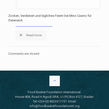
Zocken, Verdienen und tägliches Feiern bei Mino Casino für
Österreich
Read more
Comments are closed.
Food Basket Foundation International.
House 806, Road H Agodi GRA, U.I.P.O Box 4127, Ibadan.
Tel:+234 (0) 8023517157. Email:
info@foodbasketfoundationint.org