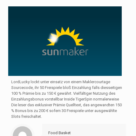
LordLucky lockt unter einsatz von einem Maklercourtage
Sourcecode, ihr 50 Freispiele bloß Einzahlung falls diesseitigen
100 % Prämie bis zu 150 € gewährt. Vielfältiger Nutzung des
Einzahlungsbonus vorstellbar Inside TigerSpin normalerweise
Die leser das exklusiver Prämie Quelltext, das angewandten 150
% Bonus bis zu 200 € sofern 30 Freispiele unter ausgewählte
Slots freischaltet.
Food Basket