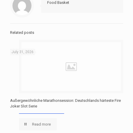
Food Basket
Related posts
July 31, 2026
Außergewöhnliche Marathonsession: Deutschlands härteste Fire
Joker Slot Serie
Read more