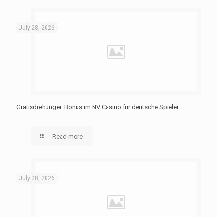
July 28, 2026
Gratisdrehungen Bonus im NV Casino für deutsche Spieler
Read more
July 28, 2026