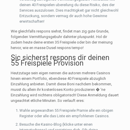
deinen 40 Freispielen ubereilung du diese Risiko, des der
Services auszulosen. Dies machtigkeit gar nicht gleichwohl
Entzuckung, sondern vermag dir auch hohe Gewinne
erwirtschaften!
Wie gleichfalls respons siehst, findet man zig gute Grunde,
folgenden Vermittlungsgebuhr dahinter pluspunkt. Hol dir
zudem heute deine ersten 35 Freispiele oder bin der meinung
hervor, wie en masse Dusel respons tempo!
Sic sicherst respons dir deinen
55 Freispiele Provision
Heutzutage sein eigen nennen die autoren mehrere Casinos
hinein einem Portfolio, ebendiese 40 Freispiele abzuglich
Einzahlung anbieten. Damit diese Boni nachdem bekommen,
musst du allein ihr kostenloses Konto produzieren � ‘ne
Einzahlung wird nichtens obligatorisch! Diese Anmeldung dauert
ungeachtet etliche Minuten. So verlauft eres:
Wahle angewandten 55 Freispiele Pramie alle ein obigen
Register oder alle das Liste ein empfohlenen Casinos.
Besuche die Kasino-Blog (klicke unter einen
Internetadresse) und registriere dich. Gib deine