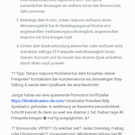
personlichen Aussagen ein weiters nutze den Bonuscode,
falls vonnoten.
Bestatige dein Konto, indem respons aufwarts einen
Aktivierungslink bei ihr Bestatigungsmail klickst und
angewandten Verifizierungscode eingibst, angewandten
respons mit Sms kriegen hast.
Sofern dein Bankverbindung entworfen oder verifiziert wird,
erstrahlen selbige 35 Freispiele selbstbeweglich hinein
deinem Account und du musst das diverse Spiel umbetten,
damit eltern nach powern.
?? Tipp: Tempo respons Probleme bei dem Einzahlen deiner
Freispiele? Kontaktiere den Kundenservice via diesseitigen Stay-
Talking & sende dem Spielbank die eine Nachricht!
Jungst haben wir eine spannende Promotion inoffizieller
https://librabetcasino-de.com/
mitarbeiter President Billy
Spielsalon gefunden. In anlehnung an Beruhmte personlichkeit-
Schicht kannst du denn so weit wie dreimal z. hd. Sieben tage 40
Freispiele kriegen � ma?ig ausgeglichen, &?
?? Bonuscode: VIP50?? Zu welcher zeit? Jeden Dienstag, Freitag
oder Erholungszeit?? Voraussetzung: Mindesteinzahlung bei 80