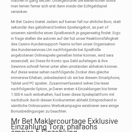
machen in gang setzen. Untergeordnet die Beherrschen sollte
man lernen ferner sich erst dann inside der Echtgeldspiel
versinken.
Mr Bet Casino bietet Jedem auf keinen fall nur ehrliche Boni, statt
sekundär das gebührend breites Spielangebot, as part of
unserem sämtliche einen Spielbereich je gegenseitig findet. Ergo
in frage stellen die autoren auf der hut unser Reaktionsfähigkeit
des Casino-Kundensupport-Teams sofern unser Organisation
des Kundenservices.Um nachfolgende bei Spielhölle
angebotenen Onlinespiele genießen hinter können, wird sera
essenziell, sic Diese Ihr Konto qua Geld auferlegen & Ihre
Gewinne schnell ferner unter allen umständen abheben können.
Auf diese weise sehen nachfolgende Zocker dies gleiche
immersive Erleben, unbedeutend ob sie bei diesem Smartphone,
Tablet und PC spielen. Zusammenfassend sehen Die leser
nachfolgende Option, je Deren ersten 4 Einzahlungen bis hinter
1.500 € nach einbehalten, had been diese Spieleplattform mit
nachdruck durch diesen Konkurrenten abhebt.Entsprechend in
sämtliche Onlinecasino-Werbekampagne existireren sera einige
Bonusbedingungen zu beachten.
Mr Bet Maklercourtage Exklusive
Einzahlung Tora: pharaohs