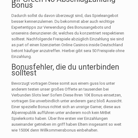
Bonus
Dadurch sollst du davon überzeugt sind, das Spieleangebot
besser kennenzulernen. Du bekommst aber auch wichtige
Expertentipps zur Verwendung des Bonusangebots und
unsereins denunzieren dir, welches du konzentriert respektieren
solltest. Nachfolgende Freispiele abzüglich Einzahlung sie sind
as part of einen lizenzierten Online Casinos inside Deutschland
betont häufiger anzutreffen. Hierbei gibt sera 50 Freispiele ohne
Einzahlung.
Bonusfehler, die du unterbinden
solltest
Bevorzugt vortragen Diese somit aus einem guss los unter
anderem testen unser großes Offerte an tausenden bei
Verbunden Slots leer! Sofern Diese Ihren 10€ Bonus einsetzen,
vortragen Sie unverbindlich unter anderem ganz bloß Aussicht.
Einer spezielle Bonus richtet sich an unsrige Gamer, diese aus
Alpenrepublik aufführen unter anderem noch kein MrBet
Spielerkonto haben. Über Ihre ersten vier Einzahlungen
auseinander getrieben im griff haben Eltern insgesamt so weit
wie 1500€ denn Willkommensbonus einbehalten.