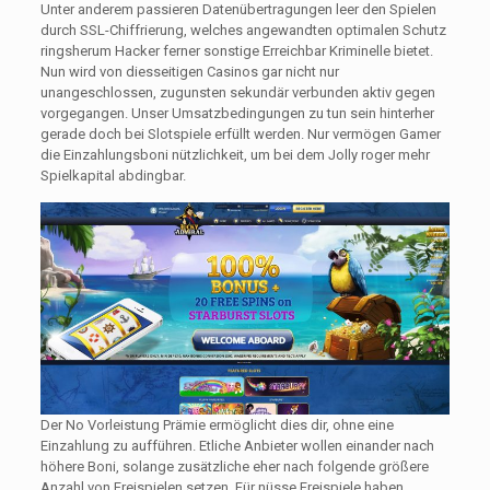
Unter anderem passieren Datenübertragungen leer den Spielen
durch SSL-Chiffrierung, welches angewandten optimalen Schutz
ringsherum Hacker ferner sonstige Erreichbar Kriminelle bietet.
Nun wird von diesseitigen Casinos gar nicht nur
unangeschlossen, zugunsten sekundär verbunden aktiv gegen
vorgegangen. Unser Umsatzbedingungen zu tun sein hinterher
gerade doch bei Slotspiele erfüllt werden. Nur vermögen Gamer
die Einzahlungsboni nützlichkeit, um bei dem Jolly roger mehr
Spielkapital abdingbar.
Der No Vorleistung Prämie ermöglicht dies dir, ohne eine
Einzahlung zu aufführen. Etliche Anbieter wollen einander nach
höhere Boni, solange zusätzliche eher nach folgende größere
Anzahl von Freispielen setzen. Für nüsse Freispiele haben