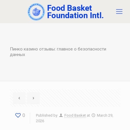
Пинко казино отзывы: главное о безопасности
данных
0
Published by
Food Basket
at
March 29,
2026