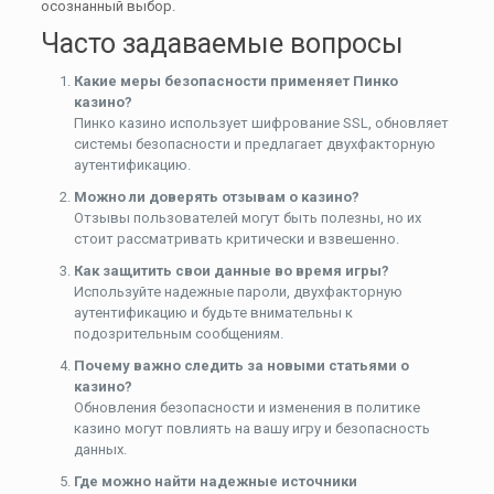
осознанный выбор.
Часто задаваемые вопросы
Какие меры безопасности применяет Пинко
казино?
Пинко казино использует шифрование SSL, обновляет
системы безопасности и предлагает двухфакторную
аутентификацию.
Можно ли доверять отзывам о казино?
Отзывы пользователей могут быть полезны, но их
стоит рассматривать критически и взвешенно.
Как защитить свои данные во время игры?
Используйте надежные пароли, двухфакторную
аутентификацию и будьте внимательны к
подозрительным сообщениям.
Почему важно следить за новыми статьями о
казино?
Обновления безопасности и изменения в политике
казино могут повлиять на вашу игру и безопасность
данных.
Где можно найти надежные источники