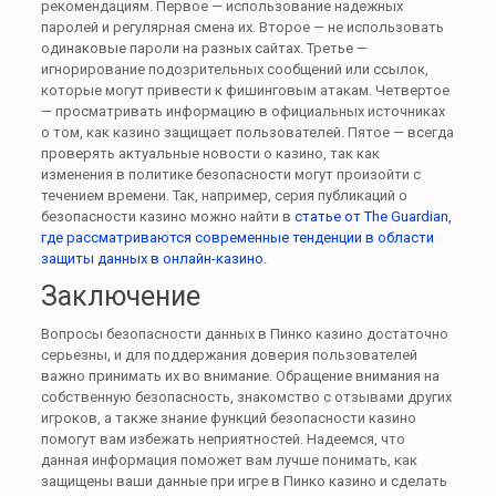
рекомендациям. Первое — использование надежных
паролей и регулярная смена их. Второе — не использовать
одинаковые пароли на разных сайтах. Третье —
игнорирование подозрительных сообщений или ссылок,
которые могут привести к фишинговым атакам. Четвертое
— просматривать информацию в официальных источниках
о том, как казино защищает пользователей. Пятое — всегда
проверять актуальные новости о казино, так как
изменения в политике безопасности могут произойти с
течением времени. Так, например, серия публикаций о
безопасности казино можно найти в
статье от The Guardian,
где рассматриваются современные тенденции в области
защиты данных в онлайн-казино
.
Заключение
Вопросы безопасности данных в Пинко казино достаточно
серьезны, и для поддержания доверия пользователей
важно принимать их во внимание. Обращение внимания на
собственную безопасность, знакомство с отзывами других
игроков, а также знание функций безопасности казино
помогут вам избежать неприятностей. Надеемся, что
данная информация поможет вам лучше понимать, как
защищены ваши данные при игре в Пинко казино и сделать