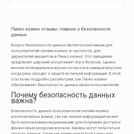
Пинко казино отзывы: главное о безопасности
данных
Вопрос безопасности данных является ключевым для
пользователей онлайн-казино, в частности, для
держателей аккаунтов в Пинко казино. Это заведение
предлагает широкий ассортимент игр и бонусов, однако
многие потенциальные игроки остаются в замешательстве,
когда речь заходит о защите их личной информации. В этой
статье мы подробно рассмотрим, как Пинко казино
обеспечивает безопасность данных своих пользователей.
Почему безопасность данных
важна?
Безопасность данных пользователей онлайн-казино
исключительно важна, так как личная информация может
быть использована мошенниками для получения доступа к
финансовым ресурсам игроков. Хакеры могут попытаться
украсть данные, такие как номер кредитной карты или