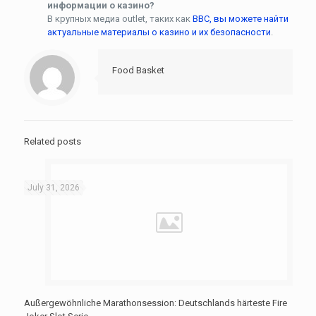
информации о казино?
В крупных медиа outlet, таких как
BBC, вы можете найти
актуальные материалы о казино и их безопасности
.
Food Basket
Related posts
July 31, 2026
Außergewöhnliche Marathonsession: Deutschlands härteste Fire