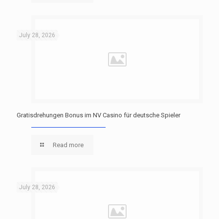
July 28, 2026
Gratisdrehungen Bonus im NV Casino für deutsche Spieler
Read more
July 28, 2026