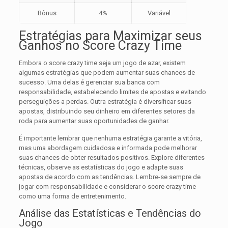
Bônus
4%
Variável
Estratégias para Maximizar seus
Ganhos no Score Crazy Time
Embora o score crazy time seja um jogo de azar, existem
algumas estratégias que podem aumentar suas chances de
sucesso. Uma delas é gerenciar sua banca com
responsabilidade, estabelecendo limites de apostas e evitando
perseguições a perdas. Outra estratégia é diversificar suas
apostas, distribuindo seu dinheiro em diferentes setores da
roda para aumentar suas oportunidades de ganhar.
É importante lembrar que nenhuma estratégia garante a vitória,
mas uma abordagem cuidadosa e informada pode melhorar
suas chances de obter resultados positivos. Explore diferentes
técnicas, observe as estatísticas do jogo e adapte suas
apostas de acordo com as tendências. Lembre-se sempre de
jogar com responsabilidade e considerar o score crazy time
como uma forma de entretenimento.
Análise das Estatísticas e Tendências do
Jogo