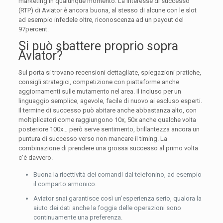
marketing in qualunque momento. La interesse di successo
(RTP) di Aviator è ancora buona, al stesso di alcune con le slot
ad esempio infedele oltre, riconoscenza ad un payout del
97percent.
Si può sbattere proprio sopra
Aviator?
Sul porta si trovano recensioni dettagliate, spiegazioni pratiche,
consigli strategici, competizione con piattaforme anche
aggiornamenti sulle mutamento nel area. Il incluso per un
linguaggio semplice, agevole, facile di nuovo ai escluso esperti.
Il termine di successo può abitare anche abbastanza alto, con
moltiplicatori come raggiungono 10x, 50x anche qualche volta
posteriore 100x… però serve sentimento, brillantezza ancora un
puntura di successo verso non mancare il timing. La
combinazione di prendere una grossa successo al primo volta
c’è davvero.
Buona la ricettività dei comandi dal telefonino, ad esempio
il comparto armonico.
Aviator snai garantisce così un’esperienza serio, qualora la
aiuto dei dati anche la foggia delle operazioni sono
continuamente una preferenza.