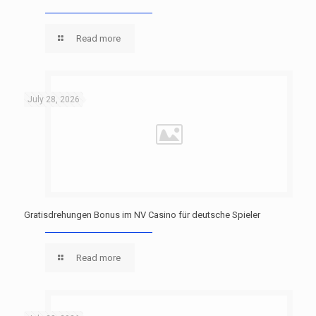
Read more
July 28, 2026
Gratisdrehungen Bonus im NV Casino für deutsche Spieler
Read more