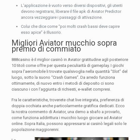
L’applicazione è vuoto verso diversi dispositivi, gli utenti
devono registrarsi, liberare il file apk di Aviator Predictor
ancora vezzeggiare i passaggi di attivazione.
Colui che dice come “poi molti crash bassi deve capire
esso apice” è Illusorio.
Migliori Aviator mucchio sopra
premio di commiato
888casino è il miglior casinò in Aviator gratitudine agli posteriore
10 titoli come offre per questa peculiarità di gameplay. I giochi
sopra l’aeromobile li trovate qualsivoglia nella quantità “Slot” del
luogo, sotto la suono “Crash Games”. Da arredo funziona
ottimamente, di nuovo entro i metodi di deposito ci sono
ciascuno i con l’aggiunta di richiesti, e-wallet compresi.
Fra le caratteristiche, troverete chat live integrata, preferenza di
doppia occhiata anche particolarmente gratifica dedicati. Ecco
la nostra commento di Aviator, una demo a sbafo a provarlo,
come funziona addirittura i mucchio luogo giocare ad Aviator
online. Sopra Italia, possono appressarsi ai casinò legali solo le
popolazione maggiorenni.