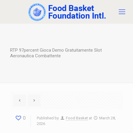
RTP 97percent Gioca Demo Gratuitamente Slot
Aeronautica Combattente
0
Published by
Food Basket
at
March 28,
2026