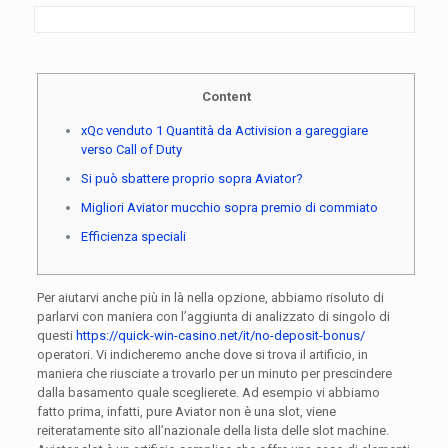
Content
xQc venduto 1 Quantità da Activision a gareggiare
verso Call of Duty
Si può sbattere proprio sopra Aviator?
Migliori Aviator mucchio sopra premio di commiato
Efficienza speciali
Per aiutarvi anche più in là nella opzione, abbiamo risoluto di
parlarvi con maniera con l’aggiunta di analizzato di singolo di
questi
https://quick-win-casino.net/it/no-deposit-bonus/
operatori. Vi indicheremo anche dove si trova il artificio, in
maniera che riusciate a trovarlo per un minuto per prescindere
dalla basamento quale sceglierete.
Ad esempio vi abbiamo
fatto prima, infatti, pure Aviator non è una slot, viene
reiteratamente sito all’nazionale della lista delle slot machine.