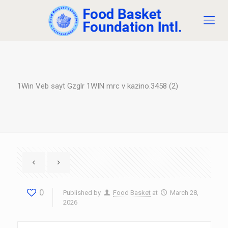
1Win Veb sayt Gzglr 1WIN mrc v kazino.3458 (2)
0
Published by
Food Basket
at
March 28,
2026