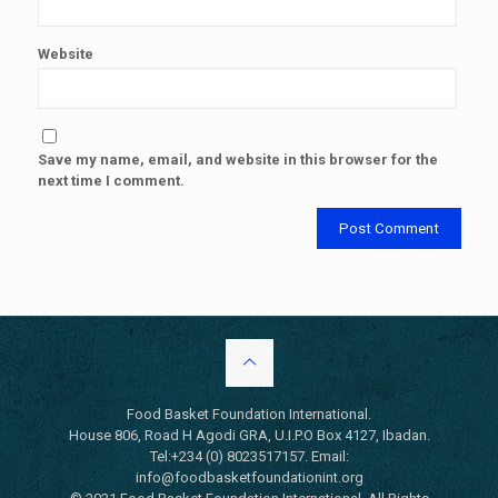
Website
Save my name, email, and website in this browser for the
next time I comment.
Food Basket Foundation International.
House 806, Road H Agodi GRA, U.I.P.O Box 4127, Ibadan.
Tel:+234 (0) 8023517157. Email:
info@foodbasketfoundationint.org