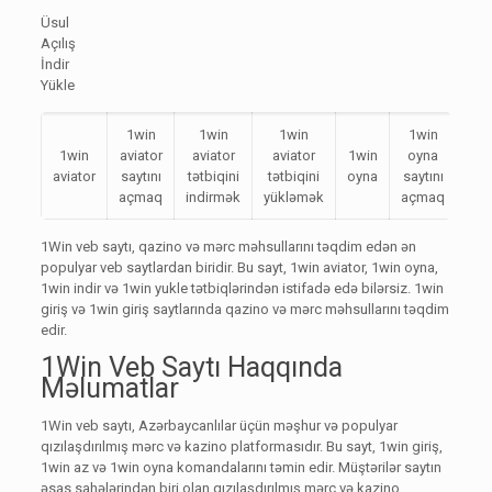
Üsul
Açılış
İndir
Yükle
1win
1win
1win
1win
1
1win
aviator
aviator
aviator
1win
oyna
o
aviator
saytını
tətbiqini
tətbiqini
oyna
saytını
tət
açmaq
indirmək
yükləmək
açmaq
ind
1Win veb saytı, qazino və mərc məhsullarını təqdim edən ən
populyar veb saytlardan biridir. Bu sayt, 1win aviator, 1win oyna,
1win indir və 1win yukle tətbiqlərindən istifadə edə bilərsiz. 1win
giriş və 1win giriş saytlarında qazino və mərc məhsullarını təqdim
edir.
1Win Veb Saytı Haqqında
Məlumatlar
1Win veb saytı, Azərbaycanlılar üçün məşhur və populyar
qızılaşdırılmış mərc və kazino platformasıdır. Bu sayt, 1win giriş,
1win az və 1win oyna komandalarını təmin edir. Müştərilər saytın
əsas sahələrindən biri olan qızılaşdırılmış mərc və kazino