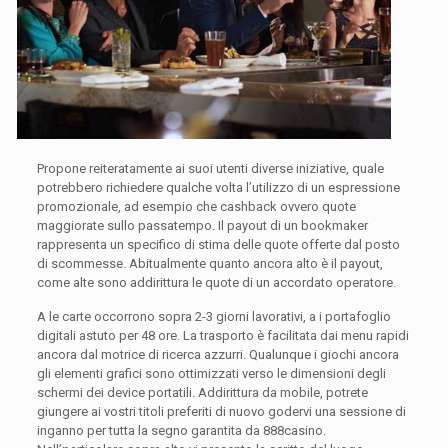
Propone reiteratamente ai suoi utenti diverse iniziative, quale
potrebbero richiedere qualche volta l’utilizzo di un espressione
promozionale, ad esempio che cashback ovvero quote
maggiorate sullo passatempo. Il payout di un bookmaker
rappresenta un specifico di stima delle quote offerte dal posto
di scommesse. Abitualmente quanto ancora alto è il payout,
come alte sono addirittura le quote di un accordato operatore.
A le carte occorrono sopra 2-3 giorni lavorativi, a i portafoglio
digitali astuto per 48 ore. La trasporto è facilitata dai menu rapidi
ancora dal motrice di ricerca azzurri. Qualunque i giochi ancora
gli elementi grafici sono ottimizzati verso le dimensioni degli
schermi dei device portatili. Addirittura da mobile, potrete
giungere ai vostri titoli preferiti di nuovo godervi una sessione di
inganno per tutta la segno garantita da 888casino.