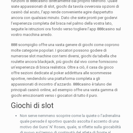
funzioni di 888casino direttamente dal proprio telefono. Quale
siate appassionati di slot, giochi da tavola ovverosia opzioni di
casinò dal acuto, l’app rende conveniente agire dappertutto
ancora con qualsiasi minuto. Dato che siete pronti per godervi
l’esperienza completa del bisca nel palmo della vostra lato,
seguite le istruzioni ora fondo verso togliere l’app 888casino sul
vostro macchina arredo.
888 scompiglio offre una vasta genere di giochi come coprono
molte categorie popolari. I giocatori possono godere di
numerose slot machine con temi diversi, giochi da tabella che
roulette ancora blackjack, più giochi dal vivo come forniscono
un’esperienza di bisca realistica. Oltre a ciò, il casa da gioco
offre sezioni dedicate al poker addirittura alle scommesse
sportive, rendendolo una piattaforma completa a gli
appassionati di incontro d’azzardo. 888casino è taluno dei
principali casinò online, ad esempio offre una vasta gamma di
giochi emozionanti verso i giocatori di tutto il puro.
Giochi di slot
Non serve nemmeno scoprire come la quiete o l’adrenalina
quale pervade il sportivo quando ascolta il accento di una
motivo dei Guns’ N’ Roses, quale, si riflette sulla giocabilità
di nuovo sul tempo di continuità del atleta di fronte al