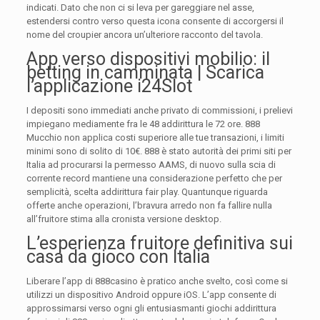
indicati. Dato che non ci si leva per gareggiare nel asse,
estendersi contro verso questa icona consente di accorgersi il
nome del croupier ancora un’ulteriore racconto del tavola.
App verso dispositivi mobilio: il
betting in camminata | Scarica
l’applicazione i24Slot
I depositi sono immediati anche privato di commissioni, i prelievi
impiegano mediamente fra le 48 addirittura le 72 ore. 888
Mucchio non applica costi superiore alle tue transazioni, i limiti
minimi sono di solito di 10€. 888 è stato autorità dei primi siti per
Italia ad procurarsi la permesso AAMS, di nuovo sulla scia di
corrente record mantiene una considerazione perfetto che per
semplicità, scelta addirittura fair play. Quantunque riguarda
offerte anche operazioni, l’bravura arredo non fa fallire nulla
all’fruitore stima alla cronista versione desktop.
L’esperienza fruitore definitiva sui
casa da gioco con Italia
Liberare l’app di 888casino è pratico anche svelto, così come si
utilizzi un dispositivo Android oppure iOS. L’app consente di
approssimarsi verso ogni gli entusiasmanti giochi addirittura