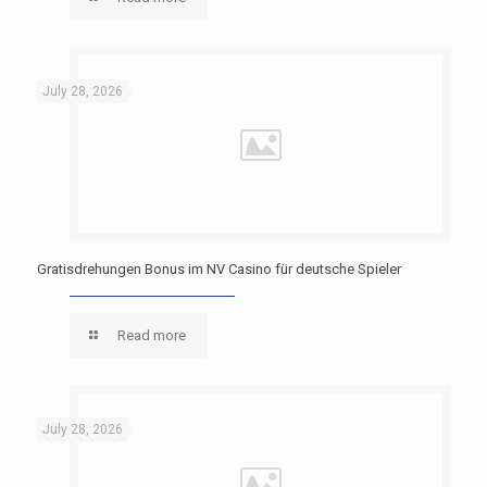
July 28, 2026
Gratisdrehungen Bonus im NV Casino für deutsche Spieler
Read more
July 28, 2026