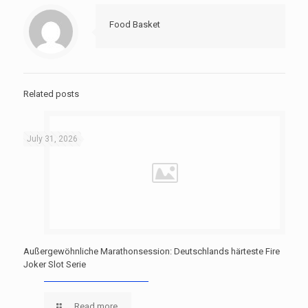
Food Basket
Related posts
July 31, 2026
Außergewöhnliche Marathonsession: Deutschlands härteste Fire
Joker Slot Serie
Read more