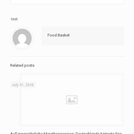
test
Food Basket
Related posts
July 31, 2026
Außergewöhnliche Marathonsession: Deutschlands härteste Fire