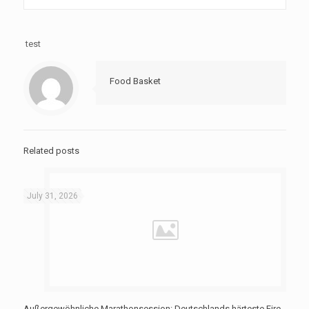
test
Food Basket
Related posts
July 31, 2026
Außergewöhnliche Marathonsession: Deutschlands härteste Fire