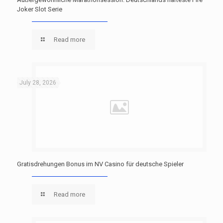
Joker Slot Serie
Read more
July 28, 2026
Gratisdrehungen Bonus im NV Casino für deutsche Spieler
Read more