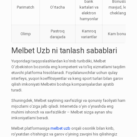
bank
Bonuslar
Parimatch
O‘rtacha
kartalari va
mavjud, lekin
elektron
cheklangan
hamyonlar
Pastroq
Kamroq
Olimp
Kam bonuslar
darajada
variantlar
Melbet Uzb ni tanlash sabablari
Yuqoridagi taqqoslashlardan ko‘rinib turibdiki, Melbet
Oʻzbekiston bozorida eng kompetent va to‘liq xizmatlarni taqdim
etuvchi platforma hisoblanadi. Foydalanuvchilar uchun qulay
interfeys, yuqori koeffitsiyentlar va keng sport turlari bilan garov
qilish imkoniyati Melbetni boshqa kompaniyalardan ajratib
turadi.
Shuningdek, Melbet saytining xavfsizligi va qonuniy faoliyati ham
mijozlarni o‘ziga jalb qiladi. Internetda oʻyin o‘ynashda eng
muhimi ishonch va xavfsizlikdir – Melbet sizga aynan shu
imkoniyatlarni beradi.
Melbet platformasiga
melbet uzb
orqali osonlik bilan kirib,
ro‘yxatdan o‘tishingiz va garov o‘yining zavqini his qilishingiz