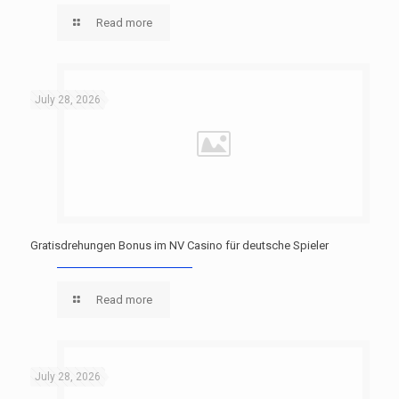
Read more
July 28, 2026
Gratisdrehungen Bonus im NV Casino für deutsche Spieler
Read more
July 28, 2026