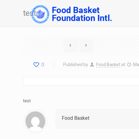
test
0
Published by
Food Basket
at
Ma
test
Food Basket