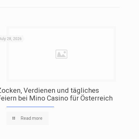
July 28, 2026
Zocken, Verdienen und tägliches
Feiern bei Mino Casino für Österreich
Read more