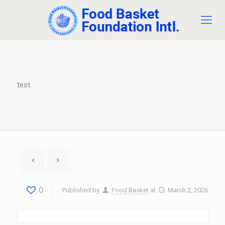
test
0
Published by
Food Basket
at
March 2, 2026