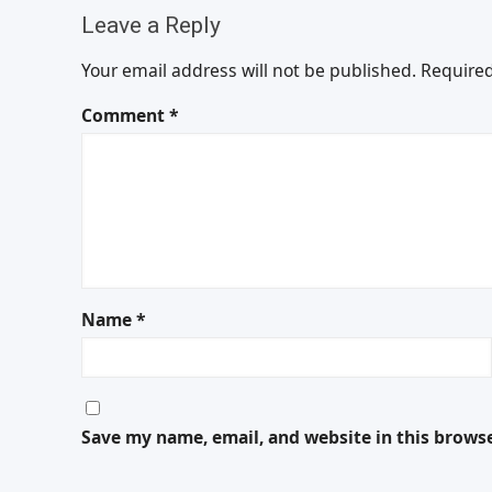
Leave a Reply
Your email address will not be published.
Required
Comment
*
Name
*
Save my name, email, and website in this brows