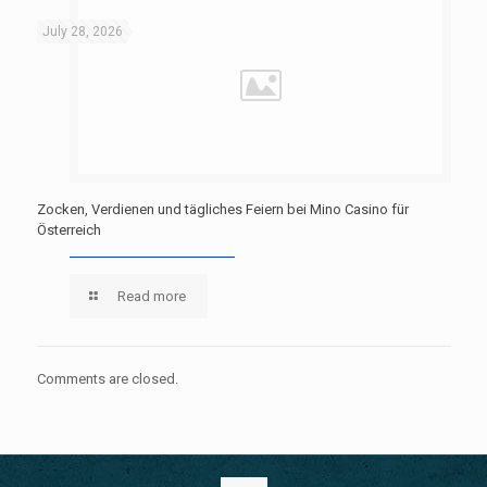
July 28, 2026
Zocken, Verdienen und tägliches Feiern bei Mino Casino für
Österreich
Read more
Comments are closed.