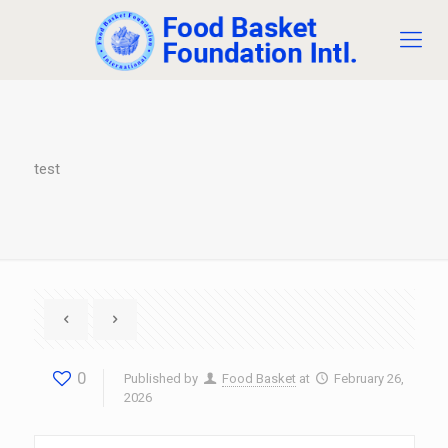
test
0
Published by
Food Basket
at
February 26,
2026