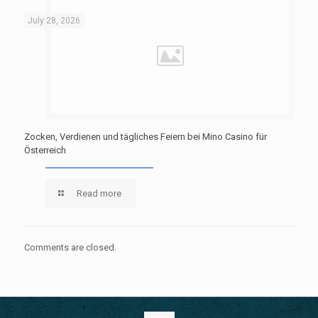
July 28, 2026
Zocken, Verdienen und tägliches Feiern bei Mino Casino für
Österreich
Read more
Comments are closed.